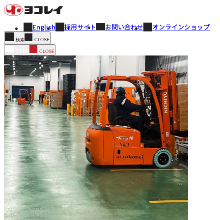
English
採用サイト
お問い合わせ
オンラインショップ
CLOSE
検索
MENU
CLOSE