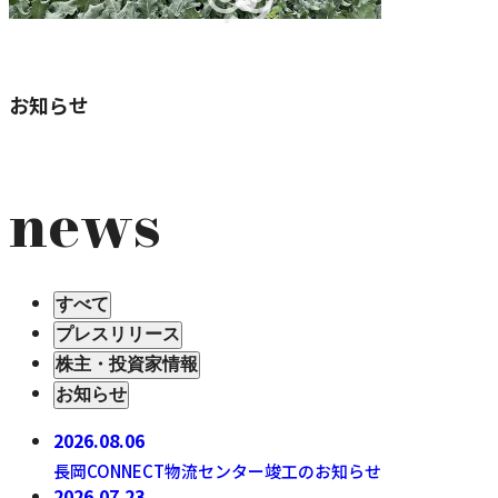
お知らせ
news
すべて
プレスリリース
株主・投資家情報
お知らせ
2026.08.06
お知らせ
長岡CONNECT物流センター竣工のお知らせ
2026.07.23
IRニュース