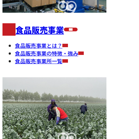
食品販売事業
食品販売事業とは？
食品販売事業の特徴・強み
食品販売事業所一覧