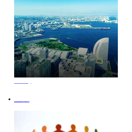
Society
社会