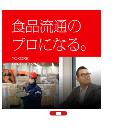
採用情報
ヨコレイ採用情報