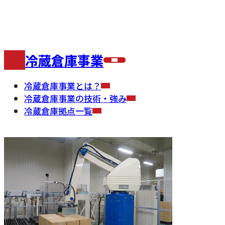
business
冷蔵倉庫事業
冷蔵倉庫事業とは？
冷蔵倉庫事業の技術・強み
冷蔵倉庫拠点一覧