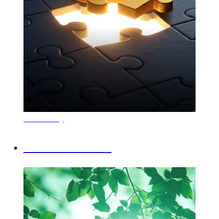
Materiality
マテリアリティ