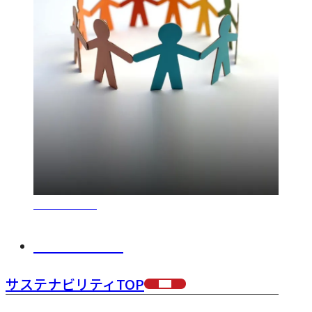
Governance
ガバナンス
サステナビリティTOP