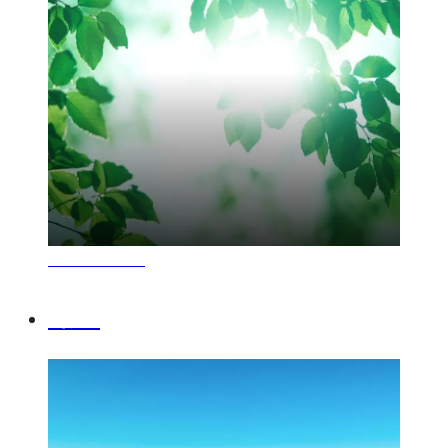
Environment
環境