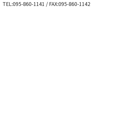
TEL:095-860-1141 / FAX:095-860-1142