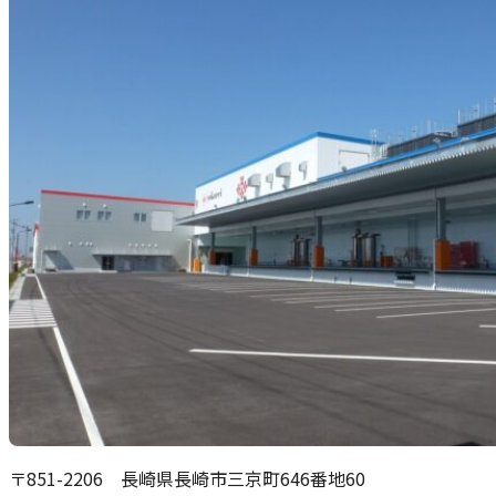
〒851-2206 長崎県長崎市三京町646番地60