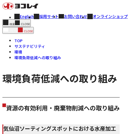
English
採用サイト
お問い合わせ
オンラインショップ
CLOSE
検索
MENU
CLOSE
TOP
サステナビリティ
環境
環境負荷低減への取り組み
環境負荷低減への取り組み
資源の有効利用・廃棄物削減への取り組み
気仙沼ソーティングスポットにおける水産加工