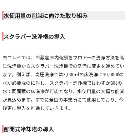
水使用量の削減に向けた取り組み
スクラバー洗浄機の導入
ヨコレイでは、冷蔵倉庫内荷捌きフロアーの洗浄方法を高
圧洗浄機からスクラバー洗浄機での洗浄に変更を進めてい
ます。例えば、高圧洗浄では3,000㎡の床洗浄に30,000ℓの
水が必要なのに対し、スクラバー洗浄機ではわずか80ℓの
水で同面積の床洗浄が可能となり、水使用量の大幅な削減
が見込めます。すでに全国の事業所にて使用しており、今
後更に導入を推進していきます。
密閉式冷却塔の導入