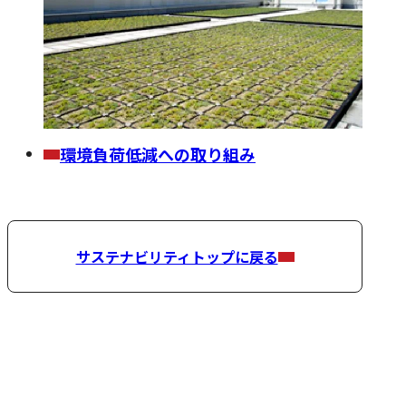
環境負荷低減への取り組み
サステナビリティトップに戻る
冷蔵倉庫事業