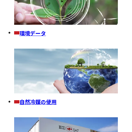
環境データ
自然冷媒の使用