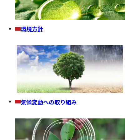
環境方針
気候変動への取り組み