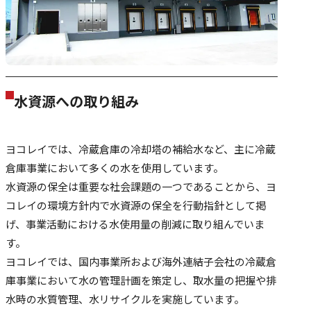
水資源への取り組み
ヨコレイでは、冷蔵倉庫の冷却塔の補給水など、主に冷蔵
倉庫事業において多くの水を使用しています。
水資源の保全は重要な社会課題の一つであることから、ヨ
コレイの環境方針内で水資源の保全を行動指針として掲
げ、事業活動における水使用量の削減に取り組んでいま
す。
ヨコレイでは、国内事業所および海外連結子会社の冷蔵倉
庫事業において水の管理計画を策定し、取水量の把握や排
水時の水質管理、水リサイクルを実施しています。