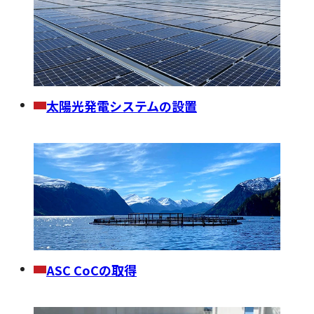
太陽光発電システムの設置
ASC CoCの取得