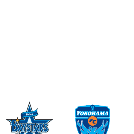
用語集
ニュース
オンライン
ショップ
採用情報
お問い合わせ
PARTNER