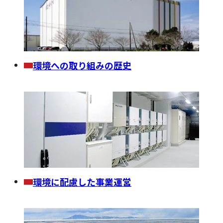
環境への取り組みの歴史
環境に配慮した事業運営