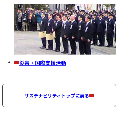
災害・国際支援活動
サステナビリティトップに戻る