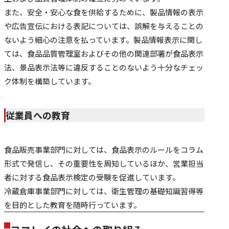
また、安全・安心な食を供給するために、製品情報の表示
や広告宣伝における表記については、誤解を与えることの
ないよう細心の注意を払っています。製品情報表示に関し
ては、食品品質管理室およびその他の関連部署が食品表示
法、景品表示法等に違反することのないよう十分なチェッ
ク体制を構築しています。
従業員への教育
食品販売事業部門に対しては、食品表示のルールをコラム
形式で発信し、その重要性を周知しているほか、営業担当
者に対する食品表示検定の受験を促進しています。
冷蔵倉庫事業部門に対しては、衛生管理の基礎知識習得等
を目的とした教育を随時行っています。