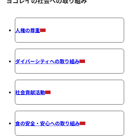
ヨコレイの社会への取り組み
人権の尊重
ダイバーシティへの取り組み
社会貢献活動
食の安全・安心への取り組み