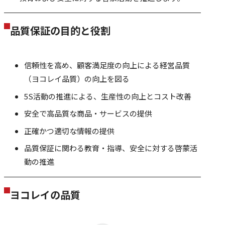
品質保証の目的と役割
信頼性を高め、顧客満足度の向上による経営品質
（ヨコレイ品質）の向上を図る
5S活動の推進による、生産性の向上とコスト改善
安全で高品質な商品・サービスの提供
正確かつ適切な情報の提供
品質保証に関わる教育・指導、安全に対する啓蒙活
動の推進
ヨコレイの品質