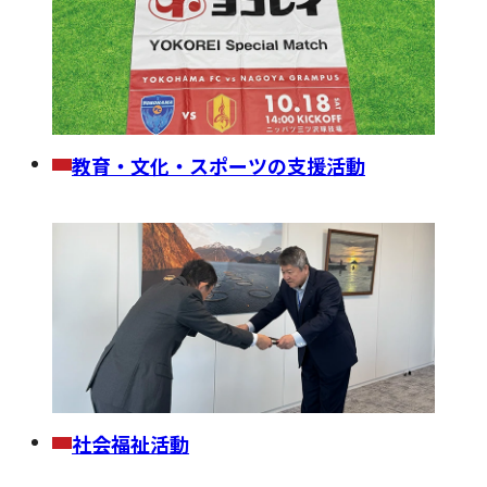
教育・文化・スポーツの支援活動
社会福祉活動