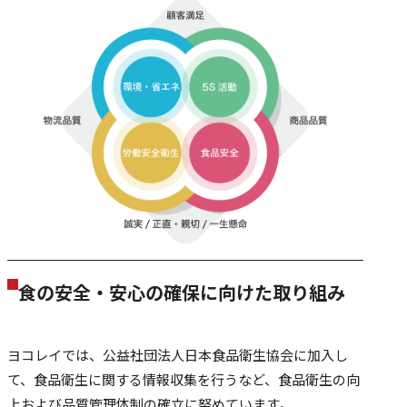
食の安全・安心の確保に向けた取り組み
ヨコレイでは、公益社団法人日本食品衛生協会に加入し
て、食品衛生に関する情報収集を行うなど、食品衛生の向
上および品質管理体制の確立に努めています。