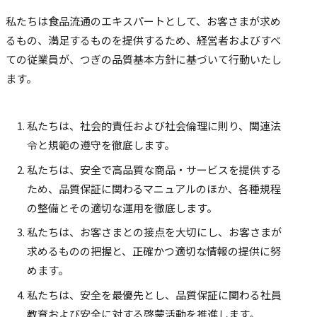
私たちは食品流通のエキスパートとして、お客さまが求め
るもの、満足するものを提供するため、経営者およびすべ
ての従業員が、つぎの品質基本方針に基づいて行動いたし
ます。
私たちは、社会的責任および社会倫理に則り、関連法
令と規範の遵守を徹底します。
私たちは、安全で高品質な商品・サービスを提供する
ため、品質保証に関わるマニュアルのほか、各種規程
の整備とその適切な運用を徹底します。
私たちは、お客さまとの接点を大切にし、お客さまが
求めるものの把握と、正確かつ適切な情報の提供に努
めます。
私たちは、安全を最優先とし、品質保証に関わる社員
教育および安全に対する啓蒙活動を推進します。