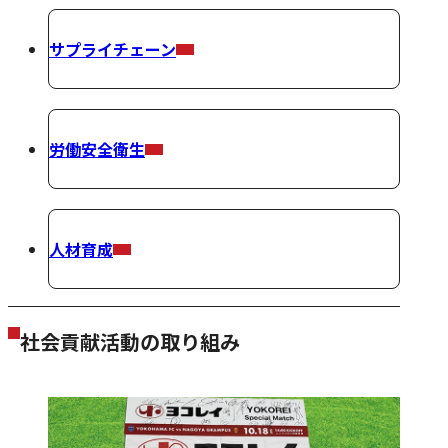
サプライチェーン
労働安全衛生
人材育成
社会貢献活動の取り組み