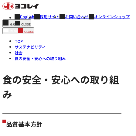
English
採用サイト
お問い合わせ
オンラインショップ
CLOSE
検索
MENU
CLOSE
TOP
サステナビリティ
社会
食の安全・安心への取り組み
食の安全・安心への取り組
み
品質基本方針