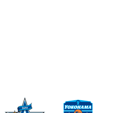
自社取組事例
用語集
ニュース
オンライン
ショップ
採用情報
お問い合わせ
PARTNER